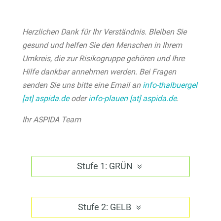
Herzlichen Dank für Ihr Verständnis. Bleiben Sie
gesund und helfen Sie den Menschen in Ihrem
Umkreis, die zur Risikogruppe gehören und Ihre
Hilfe dankbar annehmen werden. Bei Fragen
senden Sie uns bitte eine Email an
info-thalbuergel
[at] aspida.de
oder
info-plauen [at] aspida.de
.
Ihr ASPIDA Team
Stufe 1: GRÜN
Stufe 2: GELB