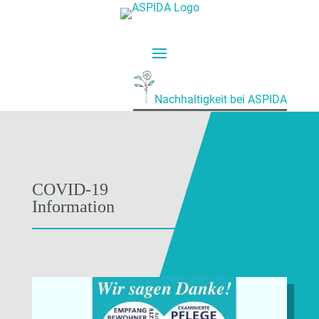
Nachhaltigkeit bei ASPIDA
COVID-19
Information