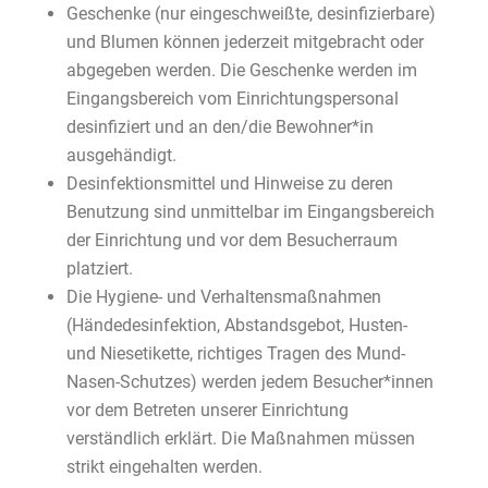
Geschenke (nur eingeschweißte, desinfizierbare)
und Blumen können jederzeit mitgebracht oder
abgegeben werden. Die Geschenke werden im
Eingangsbereich vom Einrichtungspersonal
desinfiziert und an den/die Bewohner*in
ausgehändigt.
Desinfektionsmittel und Hinweise zu deren
Benutzung sind unmittelbar im Eingangsbereich
der Einrichtung und vor dem Besucherraum
platziert.
Die Hygiene- und Verhaltensmaßnahmen
(Händedesinfektion, Abstandsgebot, Husten-
und Niesetikette, richtiges Tragen des Mund-
Nasen-Schutzes) werden jedem Besucher*innen
vor dem Betreten unserer Einrichtung
verständlich erklärt. Die Maßnahmen müssen
strikt eingehalten werden.