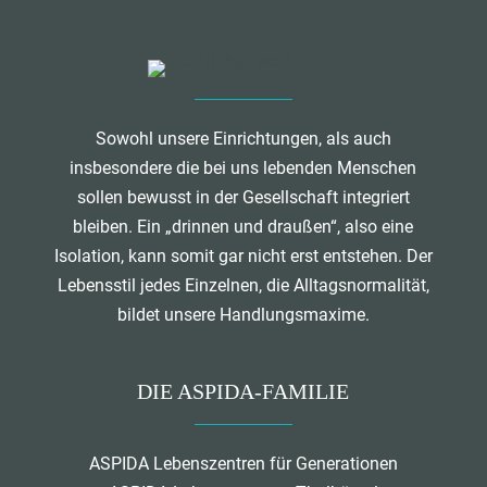
Sowohl unsere Einrichtungen, als auch
insbesondere die bei uns lebenden Menschen
sollen bewusst in der Gesellschaft integriert
bleiben. Ein „drinnen und draußen“, also eine
Isolation, kann somit gar nicht erst entstehen. Der
Lebensstil jedes Einzelnen, die Alltagsnormalität,
bildet unsere Handlungsmaxime.
DIE ASPIDA-FAMILIE
ASPIDA Lebenszentren für Generationen