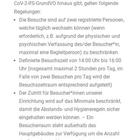
CoV-2-lfS-GrundVO hinaus gibt, gelten folgende
Regelungen:
Die Besuche sind auf zwei registrierte Personen,
welche täglich wechseln können (wenn
erforderlich, z.B. aufgrund der physischen und
psychischen Verfassung des/der Besucher*in,
maximal eine Begleitperson) zu beschränken.
Definierte Besuchszeit von 14:00 Uhr bis 16:00
Uhr (insgesamt maximal 2 Stunden pro Tag, im
Falle von zwei Besuchen pro Tag wird der
Besuchszeitraum entsprechend aufgeteilt)
Der Zutritt für Besucher*innen unserer
Einrichtung wird auf das Minimale beschränkt,
damit die Abstands- und Hygieneregeln sicher
eingehalten werden können. – Ein
Besucherraum steht außerhalb des
Hauptgebäudes zur Verfügung um die Anzahl