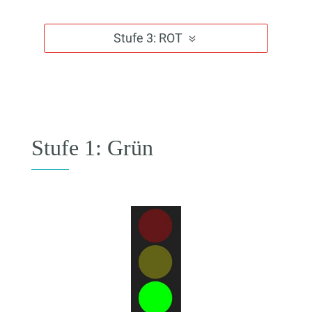
Stufe 3: ROT
Stufe 1: Grün