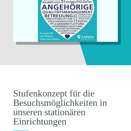
Stufenkonzept für die
Besuchsmöglichkeiten in
unseren stationären
Einrichtungen