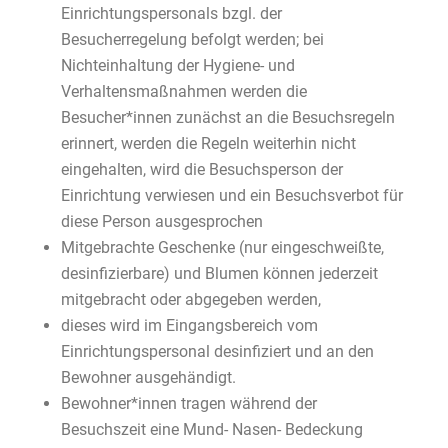
Einrichtungspersonals bzgl. der
Besucherregelung befolgt werden; bei
Nichteinhaltung der Hygiene- und
Verhaltensmaßnahmen werden die
Besucher*innen zunächst an die Besuchsregeln
erinnert, werden die Regeln weiterhin nicht
eingehalten, wird die Besuchsperson der
Einrichtung verwiesen und ein Besuchsverbot für
diese Person ausgesprochen
Mitgebrachte Geschenke (nur eingeschweißte,
desinfizierbare) und Blumen können jederzeit
mitgebracht oder abgegeben werden,
dieses wird im Eingangsbereich vom
Einrichtungspersonal desinfiziert und an den
Bewohner ausgehändigt.
Bewohner*innen tragen während der
Besuchszeit eine Mund- Nasen- Bedeckung