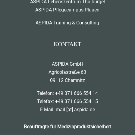
ASPIDA Lebenszentrum Thalbürgel
ASPIDA Pflegecampus Plauen
ASPIDA Training & Consulting
KONTAKT
ASPIDA GmbH
Agricolastraße 63
09112 Chemnitz
Telefon: +49 371 666 554 14
Telefax: +49 371 666 554 15
E-Mail:
mail [at] aspida.de
Beauftragte für Medizinproduktsicherheit