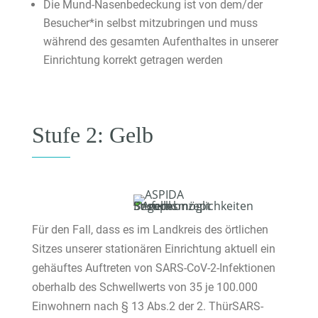
Die Mund-Nasenbedeckung ist von dem/der
Besucher*in selbst mitzubringen und muss
während des gesamten Aufenthaltes in unserer
Einrichtung korrekt getragen werden
Stufe 2: Gelb
Für den Fall, dass es im Landkreis des örtlichen
Sitzes unserer stationären Einrichtung aktuell ein
gehäuftes Auftreten von SARS-CoV-2-Infektionen
oberhalb des Schwellwerts von 35 je 100.000
Einwohnern nach § 13 Abs.2 der 2. ThürSARS-