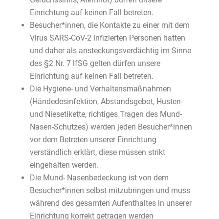
Einrichtung auf keinen Fall betreten.
Besucher*innen, die Kontakte zu einer mit dem
Virus SARS-CoV-2 infizierten Personen hatten
und daher als ansteckungsverdächtig im Sinne
des §2 Nr. 7 lfSG gelten dürfen unsere
Einrichtung auf keinen Fall betreten.
Die Hygiene- und Verhaltensmaßnahmen
(Händedesinfektion, Abstandsgebot, Husten-
und Niesetikette, richtiges Tragen des Mund-
Nasen-Schutzes) werden jeden Besucher*innen
vor dem Betreten unserer Einrichtung
verständlich erklärt, diese müssen strikt
eingehalten werden.
Die Mund- Nasenbedeckung ist von dem
Besucher*innen selbst mitzubringen und muss
während des gesamten Aufenthaltes in unserer
Einrichtung korrekt getragen werden