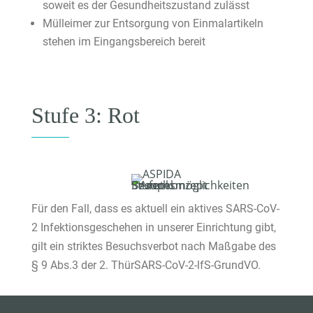
soweit es der Gesundheitszustand zulässt
Mülleimer zur Entsorgung von Einmalartikeln
stehen im Eingangsbereich bereit
Stufe 3: Rot
Für den Fall, dass es aktuell ein aktives SARS-CoV-
2 Infektionsgeschehen in unserer Einrichtung gibt,
gilt ein striktes Besuchsverbot nach Maßgabe des
§ 9 Abs.3 der 2. ThürSARS-CoV-2-lfS-GrundVO.