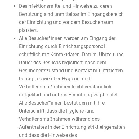
Desinfektionsmittel und Hinweise zu deren
Benutzung sind unmittelbar im Eingangsbereich
der Einrichtung und vor dem Besucherraum
platziert.
Alle Besucher*innen werden am Eingang der
Einrichtung durch Einrichtungspersonal
schriftlich mit Kontaktdaten, Datum, Uhrzeit und
Dauer des Besuchs registriert, nach dem
Gesundheitszustand und Kontakt mit Infizierten
befragt, sowie über Hygiene- und
Verhaltensmaßnahmen leicht verständlich
aufgeklärt und auf die Einhaltung verpflichtet.
Alle Besucher*innen bestätigen mit ihrer
Unterschrift, dass die Hygiene -und
Verhaltensmaßnahmen während des
Aufenthaltes in der Einrichtung strikt eingehalten
und dass die Hinweise des