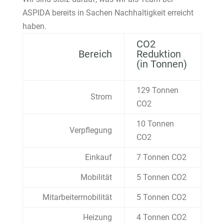
ASPIDA bereits in Sachen Nachhaltigkeit erreicht
haben.
CO2
Bereich
Reduktion
(in Tonnen)
129 Tonnen
Strom
CO2
10 Tonnen
Verpflegung
CO2
Einkauf
7 Tonnen CO2
Mobilität
5 Tonnen CO2
Mitarbeitermobilität
5 Tonnen CO2
Heizung
4 Tonnen CO2