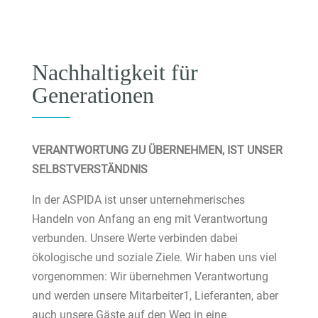
Nachhaltigkeit für
Generationen
VERANTWORTUNG ZU ÜBERNEHMEN, IST UNSER
SELBSTVERSTÄNDNIS
In der ASPIDA ist unser unternehmerisches
Handeln von Anfang an eng mit Verantwortung
verbunden. Unsere Werte verbinden dabei
ökologische und soziale Ziele. Wir haben uns viel
vorgenommen: Wir übernehmen Verantwortung
und werden unsere Mitarbeiter1, Lieferanten, aber
auch unsere Gäste auf den Weg in eine