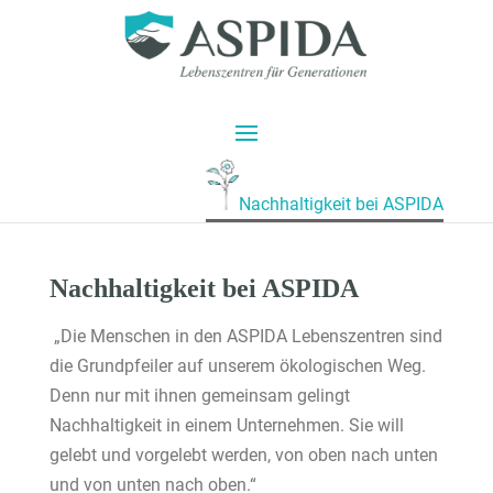
Nachhaltigkeit bei ASPIDA
Nachhaltigkeit bei ASPIDA
„Die Menschen in den ASPIDA Lebenszentren sind
die Grundpfeiler auf unserem ökologischen Weg.
Denn nur mit ihnen gemeinsam gelingt
Nachhaltigkeit in einem Unternehmen. Sie will
gelebt und vorgelebt werden, von oben nach unten
und von unten nach oben.“