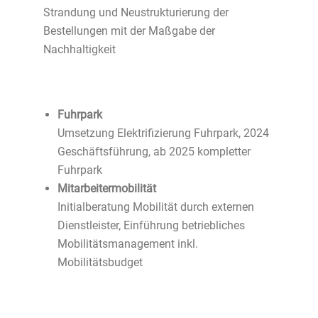
Strandung und Neustrukturierung der
Bestellungen mit der Maßgabe der
Nachhaltigkeit
Fuhrpark
Umsetzung Elektrifizierung Fuhrpark, 2024
Geschäftsführung, ab 2025 kompletter
Fuhrpark
Mitarbeitermobilität
Initialberatung Mobilität durch externen
Dienstleister, Einführung betriebliches
Mobilitätsmanagement inkl.
Mobilitätsbudget