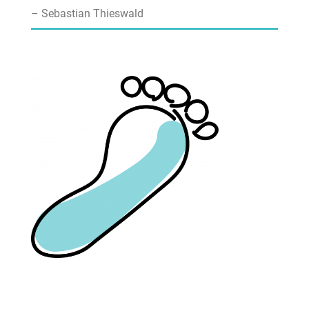
– Sebastian Thieswald