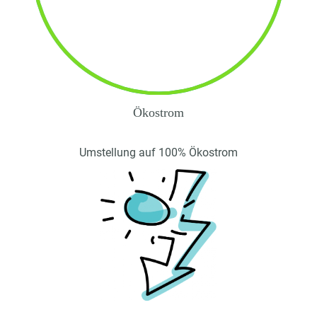
Ökostrom
Umstellung auf 100% Ökostrom