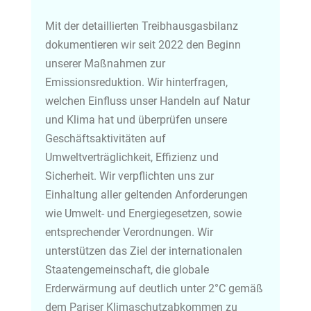
Mit der detaillierten Treibhausgasbilanz
dokumentieren wir seit 2022 den Beginn
unserer Maßnahmen zur
Emissionsreduktion. Wir hinterfragen,
welchen Einfluss unser Handeln auf Natur
und Klima hat und überprüfen unsere
Geschäftsaktivitäten auf
Umweltverträglichkeit, Effizienz und
Sicherheit. Wir verpflichten uns zur
Einhaltung aller geltenden Anforderungen
wie Umwelt- und Energiegesetzen, sowie
entsprechender Verordnungen. Wir
unterstützen das Ziel der internationalen
Staatengemeinschaft, die globale
Erderwärmung auf deutlich unter 2°C gemäß
dem Pariser Klimaschutzabkommen zu