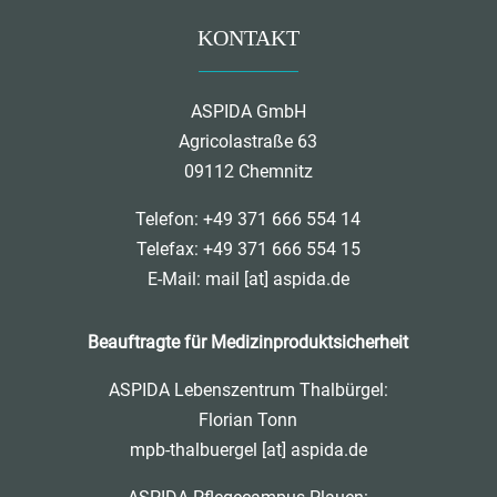
KONTAKT
ASPIDA GmbH
Agricolastraße 63
09112 Chemnitz
Telefon: +49 371 666 554 14
Telefax: +49 371 666 554 15
E-Mail:
mail [at] aspida.de
Beauftragte für Medizinproduktsicherheit
ASPIDA Lebenszentrum Thalbürgel:
Florian Tonn
mpb-thalbuergel [at] aspida.de