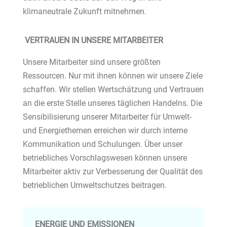
klimaneutrale Zukunft mitnehmen.
VERTRAUEN IN UNSERE MITARBEITER
Unsere Mitarbeiter sind unsere größten
Ressourcen. Nur mit ihnen können wir unsere Ziele
schaffen. Wir stellen Wertschätzung und Vertrauen
an die erste Stelle unseres täglichen Handelns. Die
Sensibilisierung unserer Mitarbeiter für Umwelt-
und Energiethemen erreichen wir durch interne
Kommunikation und Schulungen. Über unser
betriebliches Vorschlagswesen können unsere
Mitarbeiter aktiv zur Verbesserung der Qualität des
betrieblichen Umweltschutzes beitragen.
ENERGIE UND EMISSIONEN