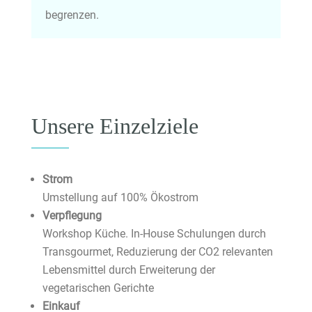
begrenzen.
Unsere Einzelziele
Strom
Umstellung auf 100% Ökostrom
Verpflegung
Workshop Küche. In-House Schulungen durch
Transgourmet, Reduzierung der CO2 relevanten
Lebensmittel durch Erweiterung der
vegetarischen Gerichte
Einkauf