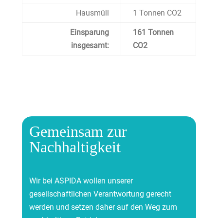
Hausmüll
1 Tonnen CO2
Einsparung
161 Tonnen
insgesamt:
CO2
Gemeinsam zur
Nachhaltigkeit
Wir bei ASPIDA wollen unserer
gesellschaftlichen Verantwortung gerecht
werden und setzen daher auf den Weg zum