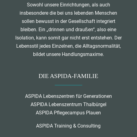
Sowohl unsere Einrichtungen, als auch
insbesondere die bei uns lebenden Menschen
sollen bewusst in der Gesellschaft integriert
bleiben. Ein „drinnen und draußen“, also eine
Isolation, kann somit gar nicht erst entstehen. Der
Lebensstil jedes Einzelnen, die Alltagsnormalität,
bildet unsere Handlungsmaxime.
DIE ASPIDA-FAMILIE
ASPIDA Lebenszentren für Generationen
ASPIDA Lebenszentrum Thalbürgel
ASPIDA Pflegecampus Plauen
ASPIDA Training & Consulting