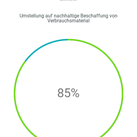
Umstellung auf nachhaltige Beschaffung von
Verbrauchsmaterial
85
%