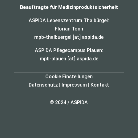
Beauftragte für Medizinproduktsicherheit
ASPIDA Lebenszentrum Thalbürgel:
Florian Tonn
mpb-thalbuergel [at] aspida.de
ASPIDA Pflegecampus Plauen:
mpb-plauen [at] aspida.de
Cookie Einstellungen
Datenschutz
|
Impressum
|
Kontakt
© 2024 / ASPIDA