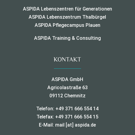
ASPIDA Lebenszentren für Generationen
ASPIDA Lebenszentrum Thalbürgel
ASPIDA Pflegecampus Plauen
ASPIDA Training & Consulting
KONTAKT
ASPIDA GmbH
Agricolastraße 63
09112 Chemnitz
Telefon: +49 371 666 554 14
Telefax: +49 371 666 554 15
E-Mail:
mail [at] aspida.de