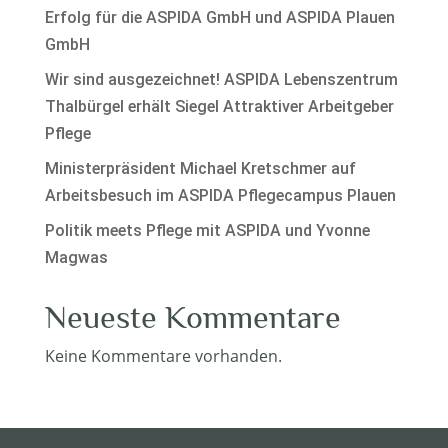
Erfolg für die ASPIDA GmbH und ASPIDA Plauen
GmbH
Wir sind ausgezeichnet! ASPIDA Lebenszentrum
Thalbürgel erhält Siegel Attraktiver Arbeitgeber
Pflege
Ministerpräsident Michael Kretschmer auf
Arbeitsbesuch im ASPIDA Pflegecampus Plauen
Politik meets Pflege mit ASPIDA und Yvonne
Magwas
Neueste Kommentare
Keine Kommentare vorhanden.