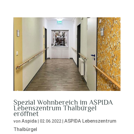
Spezial Wohnbereich im ASPIDA
Lebenszentrum Thalbürgel
eröffnet
Aspida
ASPIDA Lebenszentrum
von
|
02.06.2022
|
Thalbürgel