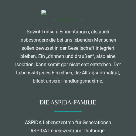
Sowohl unsere Einrichtungen, als auch
insbesondere die bei uns lebenden Menschen
sollen bewusst in der Gesellschaft integriert
bleiben. Ein „drinnen und draußen“, also eine
Isolation, kann somit gar nicht erst entstehen. Der
Lebensstil jedes Einzelnen, die Alltagsnormalität,
bildet unsere Handlungsmaxime.
DIE ASPIDA-FAMILIE
ASPIDA Lebenszentren für Generationen
ASPIDA Lebenszentrum Thalbürgel