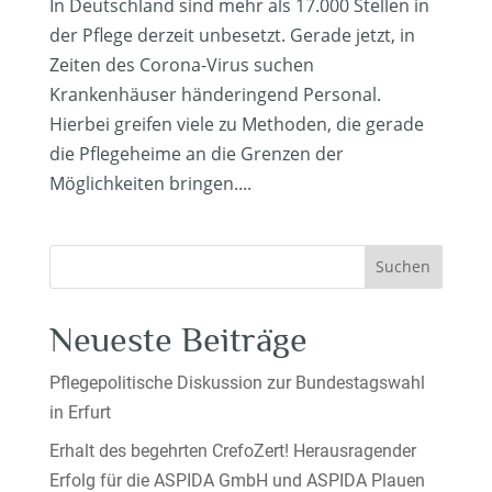
In Deutschland sind mehr als 17.000 Stellen in
der Pflege derzeit unbesetzt. Gerade jetzt, in
Zeiten des Corona-Virus suchen
Krankenhäuser händeringend Personal.
Hierbei greifen viele zu Methoden, die gerade
die Pflegeheime an die Grenzen der
Möglichkeiten bringen....
Suchen
Neueste Beiträge
Pflegepolitische Diskussion zur Bundestagswahl
in Erfurt
Erhalt des begehrten CrefoZert! Herausragender
Erfolg für die ASPIDA GmbH und ASPIDA Plauen