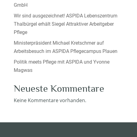
GmbH
Wir sind ausgezeichnet! ASPIDA Lebenszentrum
Thalbürgel erhält Siegel Attraktiver Arbeitgeber
Pflege
Ministerpräsident Michael Kretschmer auf
Arbeitsbesuch im ASPIDA Pflegecampus Plauen
Politik meets Pflege mit ASPIDA und Yvonne
Magwas
Neueste Kommentare
Keine Kommentare vorhanden.