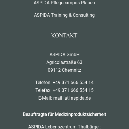
ASPIDA Pflegecampus Plauen
ASPIDA Training & Consulting
KONTAKT
ASPIDA GmbH
Agricolastraße 63
09112 Chemnitz
Telefon: +49 371 666 554 14
Telefax: +49 371 666 554 15
E-Mail:
mail [at] aspida.de
Beauftragte für Medizinproduktsicherheit
ASPIDA Lebenszentrum Thalbürgel: