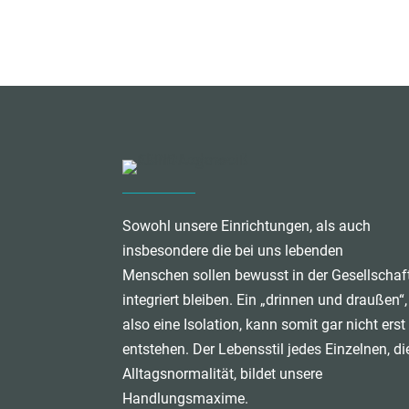
Sowohl unsere Einrichtungen, als auch
insbesondere die bei uns lebenden
Menschen sollen bewusst in der Gesellschaf
integriert bleiben. Ein „drinnen und draußen“,
also eine Isolation, kann somit gar nicht erst
entstehen. Der Lebensstil jedes Einzelnen, di
Alltagsnormalität, bildet unsere
Handlungsmaxime.