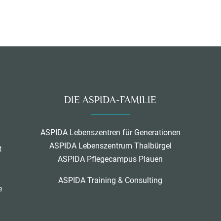
DIE ASPIDA-FAMILIE
ASPIDA Lebenszentren für Generationen
ASPIDA Lebenszentrum Thalbürgel
t
ASPIDA Pflegecampus Plauen
ASPIDA Training & Consulting
e