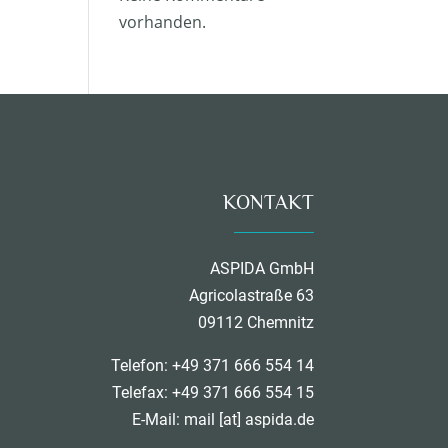
vorhanden.
KONTAKT
ASPIDA GmbH
Agricolastraße 63
09112 Chemnitz
Telefon: +49 371 666 554 14
Telefax: +49 371 666 554 15
E-Mail:
mail [at] aspida.de